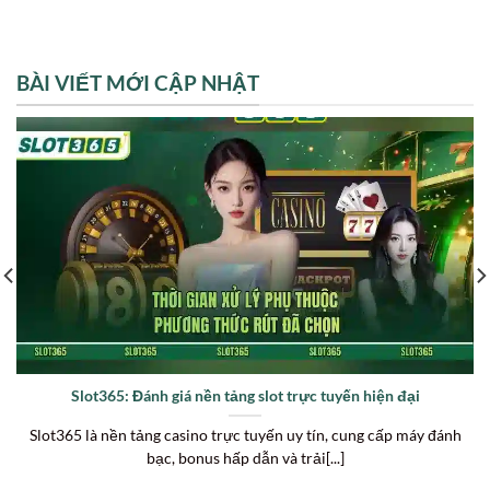
BÀI VIẾT MỚI CẬP NHẬT
Slot365: Đánh giá nền tảng slot trực tuyến hiện đại
Slot365 là nền tảng casino trực tuyến uy tín, cung cấp máy đánh
bạc, bonus hấp dẫn và trải[...]