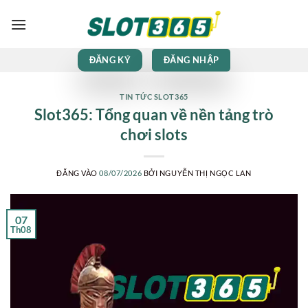
Bỏ
qua
nội
dung
ĐĂNG KÝ
ĐĂNG NHẬP
TIN TỨC SLOT365
Slot365: Tổng quan về nền tảng trò
chơi slots
ĐĂNG VÀO
08/07/2026
BỞI
NGUYỄN THỊ NGỌC LAN
07
Th08