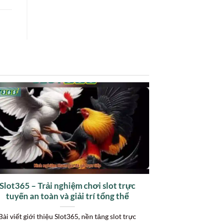
Slot365 – Trải nghiệm chơi slot trực
tuyến an toàn và giải trí tổng thể
Bài viết giới thiệu Slot365, nền tảng slot trực