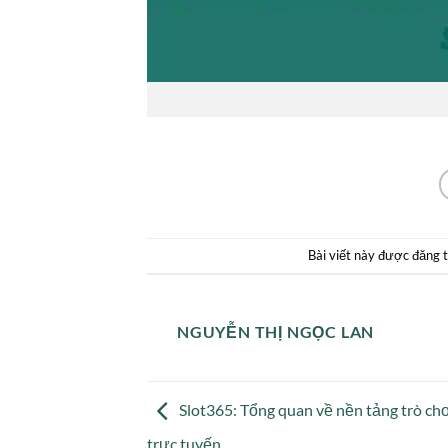
Bài viết này được đăng 
NGUYỄN THỊ NGỌC LAN
Slot365: Tổng quan về nền tảng trò ch
trực tuyến