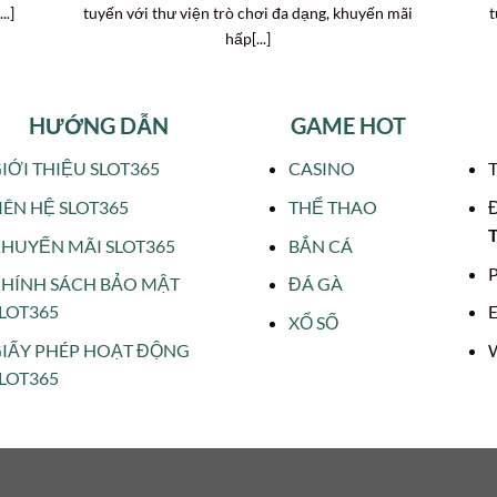
..]
tuyến với thư viện trò chơi đa dạng, khuyến mãi
t
hấp[...]
HƯỚNG DẪN
GAME HOT
IỚI THIỆU SLOT365
CASINO
T
IÊN HỆ SLOT365
THỂ THAO
Đ
T
HUYẾN MÃI SLOT365
BẮN CÁ
HÍNH SÁCH BẢO MẬT
ĐÁ GÀ
LOT365
E
XỔ SỐ
IẤY PHÉP HOẠT ĐỘNG
W
LOT365