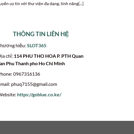
uyến uy tín với thư viện đa dạng, tính năng[...]
THÔNG TIN LIÊN HỆ
hương hiệu:
SLOT365
ịa chỉ:
114 PHU THO HOA P. PTH Quan
an Phu Thanh pho Ho Chi Minh
Phone:
0967316136
mail:
phuq7155@gmail.com
ebsite:
https://goblue.co.ke/