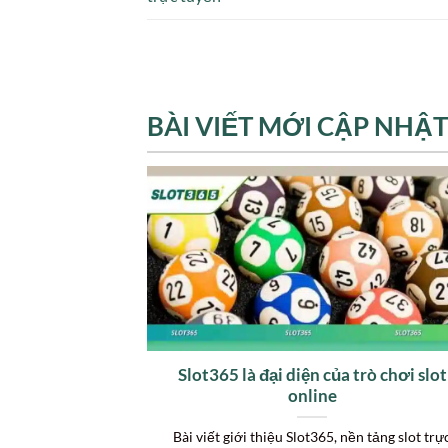
BÀI VIẾT MỚI CẬP NHẬT
ng slot trực
Slot365 là đại diện của trò chơi slot
i
online
tuyến uy tín, cung
Bài viết giới thiệu Slot365, nền tảng slot trự