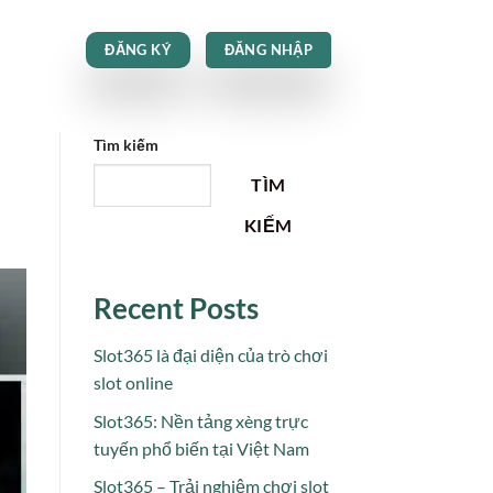
ĐĂNG KÝ
ĐĂNG NHẬP
Tìm kiếm
TÌM
KIẾM
Recent Posts
Slot365 là đại diện của trò chơi
slot online
Slot365: Nền tảng xèng trực
tuyến phổ biến tại Việt Nam
Slot365 – Trải nghiệm chơi slot