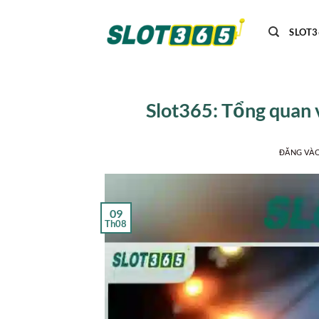
Bỏ
qua
SLOT3
nội
dung
Slot365: Tổng quan v
ĐĂNG VÀ
09
Th08