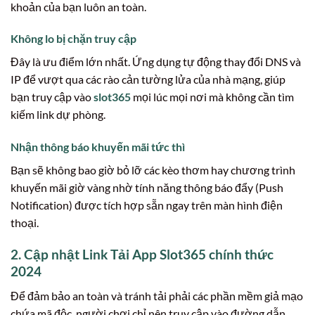
khoản của bạn luôn an toàn.
Không lo bị chặn truy cập
Đây là ưu điểm lớn nhất. Ứng dụng tự động thay đổi DNS và
IP để vượt qua các rào cản tường lửa của nhà mạng, giúp
bạn truy cập vào
slot365
mọi lúc mọi nơi mà không cần tìm
kiếm link dự phòng.
Nhận thông báo khuyến mãi tức thì
Bạn sẽ không bao giờ bỏ lỡ các kèo thơm hay chương trình
khuyến mãi giờ vàng nhờ tính năng thông báo đẩy (Push
Notification) được tích hợp sẵn ngay trên màn hình điện
thoại.
2. Cập nhật Link Tải App Slot365 chính thức
2024
Để đảm bảo an toàn và tránh tải phải các phần mềm giả mạo
chứa mã độc, người chơi chỉ nên truy cập vào đường dẫn