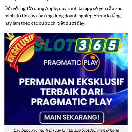
Đối với người dùng Apple, quy trình
tai app
sẽ yêu cầu xác
minh độ tin cậy của ứng dụng doanh nghiệp. Đừng lo lắng,
hãy làm theo các bước chi tiết dưới đây:
Cac buoc xac minh tin cay khi tai app Slot365 tren iPhone