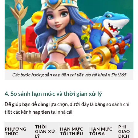
Các bước hướng dẫn nạp tiền chi tiết vào tài khoản Slot365
4. So sánh hạn mức và thời gian xử lý
Để giúp bạn dễ dàng lựa chọn, dưới đây là bảng so sánh chi
tiết các kênh
nap tien
tại nhà cái:
THỜI
PHÍ
PHƯƠNG
HẠN MỨC
HẠN MỨC
GIAN XỬ
GIAO
THỨC
TỐI THIỂU
TỐI ĐA
LÝ
DỊCH