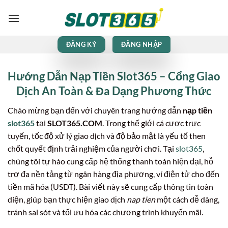
Bỏ
qua
nội
dung
ĐĂNG KÝ
ĐĂNG NHẬP
Hướng Dẫn Nạp Tiền Slot365 – Cổng Giao
Dịch An Toàn & Đa Dạng Phương Thức
Chào mừng bạn đến với chuyên trang hướng dẫn
nạp tiền
slot365
tại
SLOT365.COM
. Trong thế giới cá cược trực
tuyến, tốc độ xử lý giao dịch và độ bảo mật là yếu tố then
chốt quyết định trải nghiệm của người chơi. Tại
slot365
,
chúng tôi tự hào cung cấp hệ thống thanh toán hiện đại, hỗ
trợ đa nền tảng từ ngân hàng địa phương, ví điện tử cho đến
tiền mã hóa (USDT). Bài viết này sẽ cung cấp thông tin toàn
diện, giúp bạn thực hiện giao dịch
nap tien
một cách dễ dàng,
tránh sai sót và tối ưu hóa các chương trình khuyến mãi.