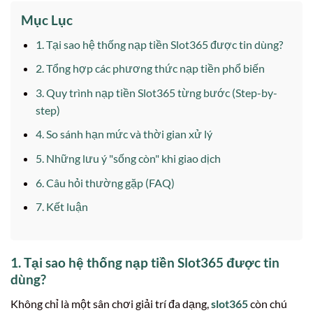
Mục Lục
1. Tại sao hệ thống nạp tiền Slot365 được tin dùng?
2. Tổng hợp các phương thức nạp tiền phổ biến
3. Quy trình nạp tiền Slot365 từng bước (Step-by-
step)
4. So sánh hạn mức và thời gian xử lý
5. Những lưu ý "sống còn" khi giao dịch
6. Câu hỏi thường gặp (FAQ)
7. Kết luận
1. Tại sao hệ thống nạp tiền Slot365 được tin
dùng?
Không chỉ là một sân chơi giải trí đa dạng,
slot365
còn chú