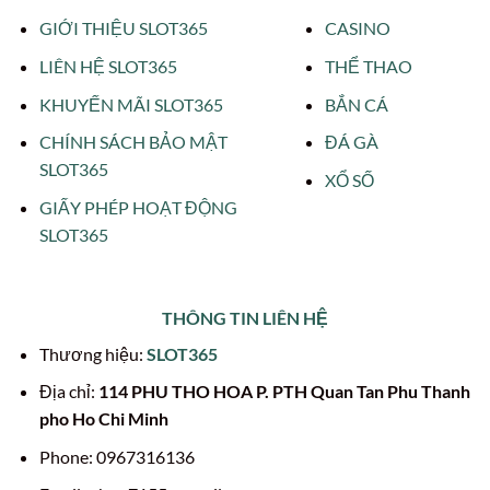
GIỚI THIỆU SLOT365
CASINO
LIÊN HỆ SLOT365
THỂ THAO
KHUYẾN MÃI SLOT365
BẮN CÁ
CHÍNH SÁCH BẢO MẬT
ĐÁ GÀ
SLOT365
XỔ SỐ
GIẤY PHÉP HOẠT ĐỘNG
SLOT365
THÔNG TIN LIÊN HỆ
Thương hiệu:
SLOT365
Địa chỉ:
114 PHU THO HOA P. PTH Quan Tan Phu Thanh
pho Ho Chi Minh
Phone:
0967316136