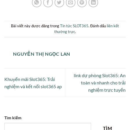
Bài viết này được đăng trong
Tin tức SLOT365
. Đánh dấu
liên kết
thường trực
.
NGUYỄN THỊ NGỌC LAN
link dự phòng Slot365: An
Khuyến mãi Slot365: Trải
toàn và nhanh cho trải
nghiệm và kết nối slot365 ap
nghiệm trực tuyến
Tìm kiếm
TÌM