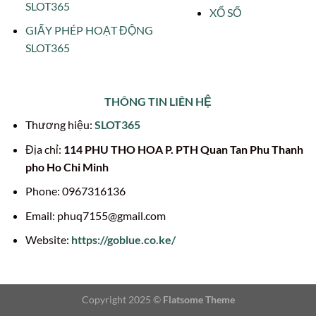
SLOT365
XỔ SỐ
GIẤY PHÉP HOẠT ĐỘNG
SLOT365
THÔNG TIN LIÊN HỆ
Thương hiệu:
SLOT365
Địa chỉ:
114 PHU THO HOA P. PTH Quan Tan Phu Thanh
pho Ho Chi Minh
Phone:
0967316136
Email:
phuq7155@gmail.com
Website:
https://goblue.co.ke/
Copyright 2025 ©
Flatsome Theme