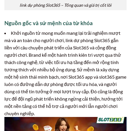
link dự phòng Slot365 – Tổng quan và giá trị cốt lõi
Nguồn gốc và sứ mệnh của từ khóa
Khởi nguồn từ mong muốn mang lại trải nghiệm mượt
mà và an toàn cho người chơi, link dự phòng Slot365 gắn
liền với câu chuyện phát triển của Slot365 và cộng đồng
người chơi. Brand kể một hành trình kiên trì vượt qua thử
thách công nghệ, từ việc tối ưu hạ tầng đến mở rộng tính
tương thích với nhiều bộ ứng dụng. Sứ mệnh là xây dựng
một hệ sinh thái minh bạch, nơi Slot365 app và slot365 game
luôn có đường dẫn dự phòng được tối ưu hóa, và người
dùng có thể tin tưởng ở mọi lượt truy cập. Đó cũng là động
lực để đội ngũ phát triển không ngừng cải thiện, hướng tới
một nền tảng có thể hỗ trợ cả người mới lẫn người chơi
chuyên nghiệp.