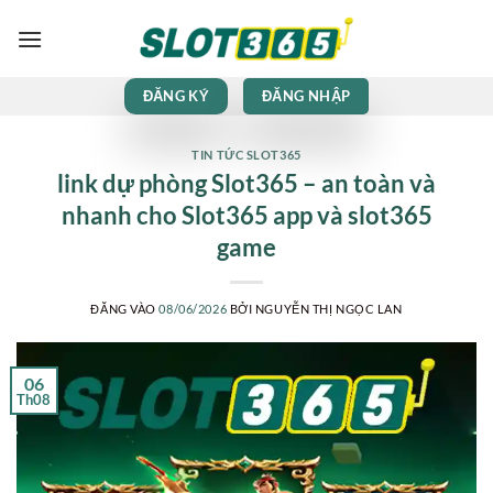
Bỏ
qua
nội
dung
ĐĂNG KÝ
ĐĂNG NHẬP
TIN TỨC SLOT365
link dự phòng Slot365 – an toàn và
nhanh cho Slot365 app và slot365
game
ĐĂNG VÀO
08/06/2026
BỞI
NGUYỄN THỊ NGỌC LAN
06
Th08