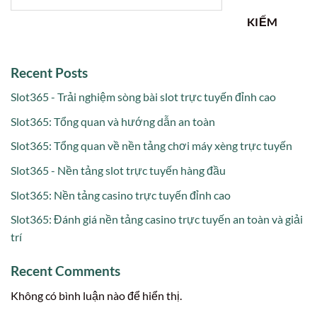
KIẾM
Recent Posts
Slot365 - Trải nghiệm sòng bài slot trực tuyến đỉnh cao
Slot365: Tổng quan và hướng dẫn an toàn
Slot365: Tổng quan về nền tảng chơi máy xèng trực tuyến
Slot365 - Nền tảng slot trực tuyến hàng đầu
Slot365: Nền tảng casino trực tuyến đỉnh cao
Slot365: Đánh giá nền tảng casino trực tuyến an toàn và giải
trí
Recent Comments
Không có bình luận nào để hiển thị.