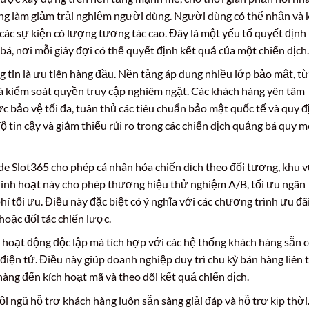
ng làm giảm trải nghiệm người dùng. Người dùng có thể nhận và 
ác sự kiện có lượng tương tác cao. Đây là một yếu tố quyết định
bá, nơi mỗi giây đợi có thể quyết định kết quả của một chiến dịch.
g tin là ưu tiên hàng đầu. Nền tảng áp dụng nhiều lớp bảo mật, từ
 và kiểm soát quyền truy cập nghiêm ngặt. Các khách hàng yên tâm
 bảo vệ tối đa, tuân thủ các tiêu chuẩn bảo mật quốc tế và quy đ
độ tin cậy và giảm thiểu rủi ro trong các chiến dịch quảng bá quy 
code Slot365 cho phép cá nhân hóa chiến dịch theo đối tượng, khu 
nh linh hoạt này cho phép thương hiệu thử nghiệm A/B, tối ưu ngân
í tối ưu. Điều này đặc biệt có ý nghĩa với các chương trình ưu đã
oặc đối tác chiến lược.
g hoạt động độc lập mà tích hợp với các hệ thống khách hàng sẵn 
ện tử. Điều này giúp doanh nghiệp duy trì chu kỳ bán hàng liên 
hàng đến kích hoạt mã và theo dõi kết quả chiến dịch.
i ngũ hỗ trợ khách hàng luôn sẵn sàng giải đáp và hỗ trợ kịp thời