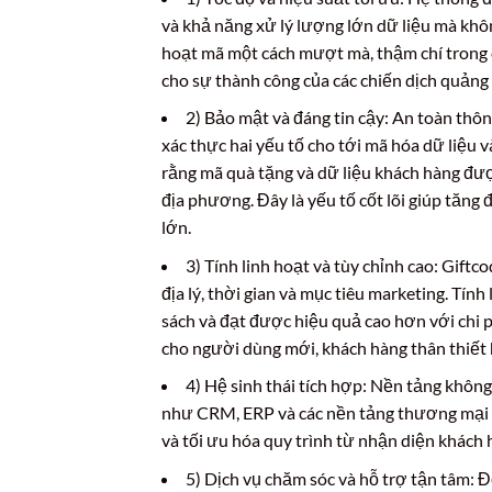
và khả năng xử lý lượng lớn dữ liệu mà khô
hoạt mã một cách mượt mà, thậm chí trong c
cho sự thành công của các chiến dịch quảng 
2) Bảo mật và đáng tin cậy: An toàn thôn
xác thực hai yếu tố cho tới mã hóa dữ liệu
rằng mã quà tặng và dữ liệu khách hàng được
địa phương. Đây là yếu tố cốt lõi giúp tăng 
lớn.
3) Tính linh hoạt và tùy chỉnh cao: Gift
địa lý, thời gian và mục tiêu marketing. Tí
sách và đạt được hiệu quả cao hơn với chi ph
cho người dùng mới, khách hàng thân thiết h
4) Hệ sinh thái tích hợp: Nền tảng khôn
như CRM, ERP và các nền tảng thương mại đi
và tối ưu hóa quy trình từ nhận diện khách 
5) Dịch vụ chăm sóc và hỗ trợ tận tâm: Độ