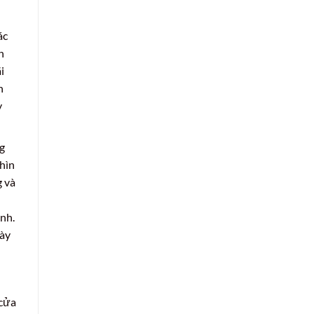
ác
h
i
n
y
g
nhìn
g và
nh.
gày
 cửa