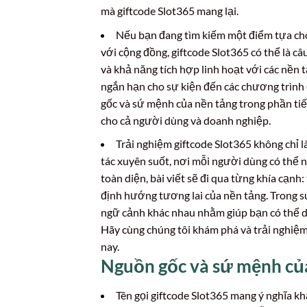
mà giftcode Slot365 mang lại.
Nếu bạn đang tìm kiếm một điểm tựa cho
với cộng đồng, giftcode Slot365 có thể là câ
và khả năng tích hợp linh hoạt với các nền 
ngắn hạn cho sự kiện đến các chương trình đ
gốc và sứ mệnh của nền tảng trong phần tiế
cho cả người dùng và doanh nghiệp.
Trải nghiệm giftcode Slot365 không chỉ 
tác xuyên suốt, nơi mỗi người dùng có thể nh
toàn diện, bài viết sẽ đi qua từng khía cạ
định hướng tương lai của nền tảng. Trong su
ngữ cảnh khác nhau nhằm giúp bạn có thể d
Hãy cùng chúng tôi khám phá và trải nghiệm
nay.
Nguồn gốc và sứ mệnh của
Tên gọi giftcode Slot365 mang ý nghĩa kh