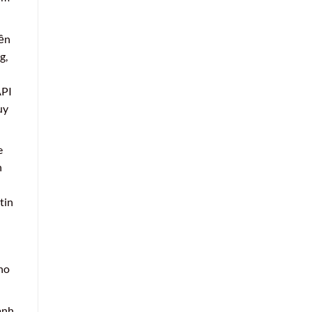
nền
g,
API
uy
e
n
tin
cho
anh