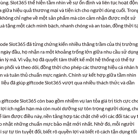
ùng. Slot365 thể hiện tầm nhìn về sự ổn định và liên tục hoạt độ
 giữa hiệu quả thương mại và tiện ích cho người dùng cuối. Tron
ta không chỉ nghe về một sản phẩm mà còn cảm nhận được một sứ
uà tặng một cách minh bạch, nhanh chóng và an toàn, đồng thời t
code Slot365 đã từng chứng kiến nhiều thăng trầm của thị trườn
 ngày đầu, họ nhận ra một khoảng trống lớn giữa nhu cầu sử dụn
n lý mã. Vì vậy, họ đã quyết tâm thiết kế một hệ thống có thể tự
ân phối và theo dõi, đồng thời cho phép các thương hiệu cá nhân 
àn và tuân thủ chuẩn mực ngành. Chính sự kết hợp giữa tầm nhìn
 liệu đã giúp giftcode Slot365 vượt qua nhiều thách thức và dần
 giftcode Slot365 còn bao gồm nhiệm vụ lan tỏa giá trị tích cực ch
i lợi ích ngắn hạn mà còn nuôi dưỡng sự tôn trọng người dùng, ch
 làm được điều này, nền tảng hợp tác chặt chẽ với các đối tác uy t
 cập nhật những chuẩn mực bảo mật mới nhất. Nhờ đó, mỗi người
sự tự tin tuyệt đối, biết rõ quyền lợi và biết rõ cách tận dụng tối