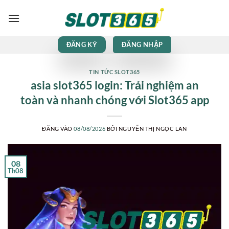
Bỏ
qua
nội
dung
ĐĂNG KÝ
ĐĂNG NHẬP
TIN TỨC SLOT365
asia slot365 login: Trải nghiệm an
toàn và nhanh chóng với Slot365 app
ĐĂNG VÀO
08/08/2026
BỞI
NGUYỄN THỊ NGỌC LAN
08
Th08