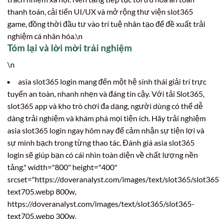
thanh toán, cải tiến UI/UX và mở rộng thư viện slot365
game, đồng thời đầu tư vào trí tuệ nhân tạo để đề xuất trải
nghiệm cá nhân hóa.
\n
Tóm lại và lời mời trải nghiệm
\n
asia slot365 login mang đến một hệ sinh thái giải trí trực
tuyến an toàn, nhanh nhẹn và đáng tin cậy. Với tải Slot365,
slot365 app và kho trò chơi đa dạng, người dùng có thể dễ
dàng trải nghiệm và khám phá mọi tiện ích. Hãy trải nghiệm
asia slot365 login ngay hôm nay để cảm nhận sự tiện lợi và
sự minh bạch trong từng thao tác. Đánh giá asia slot365
login sẽ giúp bạn có cái nhìn toàn diện về chất lượng nền
tảng.
" width="800" height="400"
srcset="https://doveranalyst.com/images/text/slot365/slot365
text705.webp 800w,
https://doveranalyst.com/images/text/slot365/slot365-
text705.webp 300w,