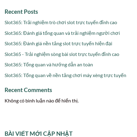
Recent Posts
Slot365: Trải nghiệm trò chơi slot trực tuyến đỉnh cao
Slot365: Đánh giá tổng quan và trải nghiệm người chơi
Slot365: Đánh giá nền tảng slot trực tuyến hiện đại
Slot365 - Trải nghiệm sòng bài slot trực tuyến đỉnh cao
Slot365: Tổng quan và hướng dẫn an toàn
Slot365: Tổng quan về nền tảng chơi máy xèng trực tuyến
Recent Comments
Không có bình luận nào để hiển thị.
BÀI VIẾT MỚI CẬP NHẬT