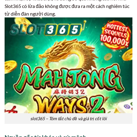
Slot365 có lừa đảo không được đưa ra một cách nghiêm túc
từ diễn đàn người dùng.
slot365 – Tóm tắt chủ đề và giá trị cốt lõi