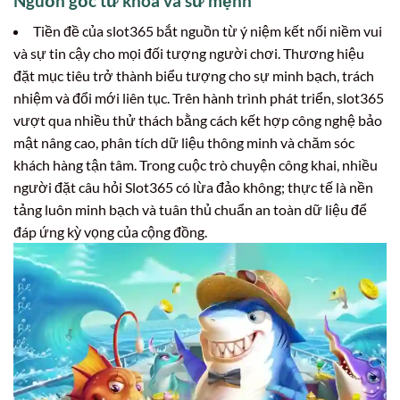
Nguồn gốc từ khóa và sứ mệnh
Tiền đề của slot365 bắt nguồn từ ý niệm kết nối niềm vui
và sự tin cậy cho mọi đối tượng người chơi. Thương hiệu
đặt mục tiêu trở thành biểu tượng cho sự minh bạch, trách
nhiệm và đổi mới liên tục. Trên hành trình phát triển, slot365
vượt qua nhiều thử thách bằng cách kết hợp công nghệ bảo
mật nâng cao, phân tích dữ liệu thông minh và chăm sóc
khách hàng tận tâm. Trong cuộc trò chuyện công khai, nhiều
người đặt câu hỏi Slot365 có lừa đảo không; thực tế là nền
tảng luôn minh bạch và tuân thủ chuẩn an toàn dữ liệu để
đáp ứng kỳ vọng của cộng đồng.