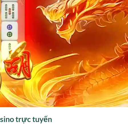
asino trực tuyến