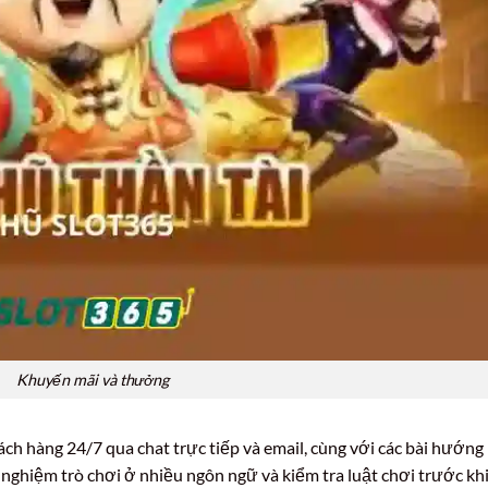
Khuyến mãi và thưởng
ch hàng 24/7 qua chat trực tiếp và email, cùng với các bài hướng
i nghiệm trò chơi ở nhiều ngôn ngữ và kiểm tra luật chơi trước kh