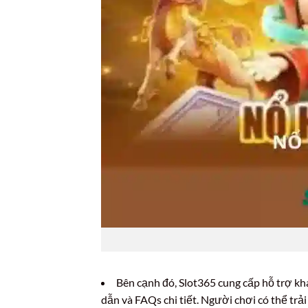
Bên cạnh đó, Slot365 cung cấp hỗ trợ khá
dẫn và FAQs chi tiết. Người chơi có thể trả