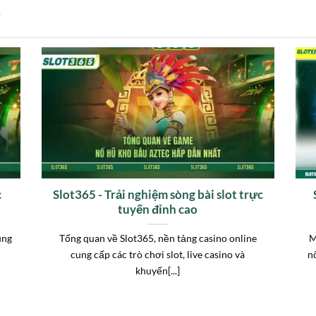
c
Slot365 - Trải nghiệm sòng bài slot trực
tuyến đỉnh cao
ung
Tổng quan về Slot365, nền tảng casino online
M
cung cấp các trò chơi slot, live casino và
nổ
khuyến[...]