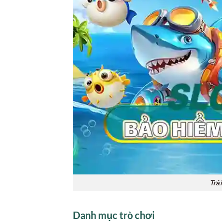
Trả
Danh mục trò chơi