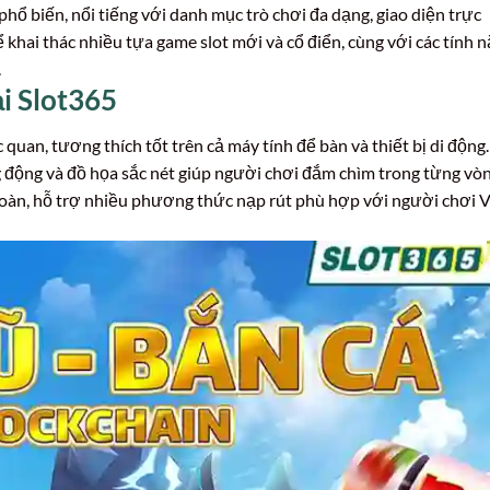
phổ biến, nổi tiếng với danh mục trò chơi đa dạng, giao diện trực
 khai thác nhiều tựa game slot mới và cổ điển, cùng với các tính 
.
i Slot365
quan, tương thích tốt trên cả máy tính để bàn và thiết bị di động.
 động và đồ họa sắc nét giúp người chơi đắm chìm trong từng vò
toàn, hỗ trợ nhiều phương thức nạp rút phù hợp với người chơi V