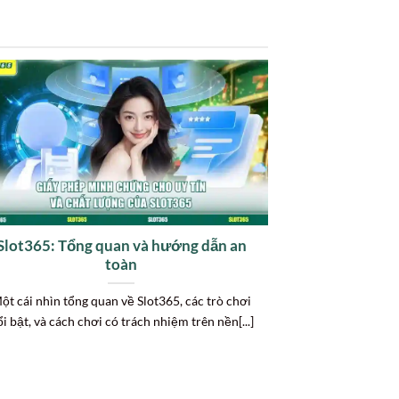
Slot365: Tổng quan và hướng dẫn an
toàn
ột cái nhìn tổng quan về Slot365, các trò chơi
i bật, và cách chơi có trách nhiệm trên nền[...]