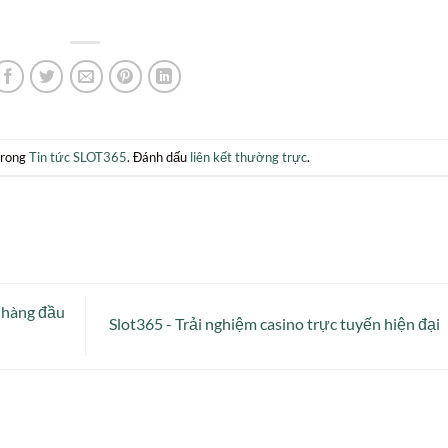
trong
Tin tức SLOT365
. Đánh dấu
liên kết thường trực
.
n hàng đầu
Slot365 - Trải nghiệm casino trực tuyến hiện đại