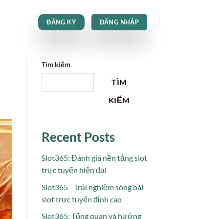
ĐĂNG KÝ
ĐĂNG NHẬP
Tìm kiếm
TÌM
KIẾM
Recent Posts
Slot365: Đánh giá nền tảng slot
trực tuyến hiện đại
Slot365 - Trải nghiệm sòng bài
slot trực tuyến đỉnh cao
Slot365: Tổng quan và hướng