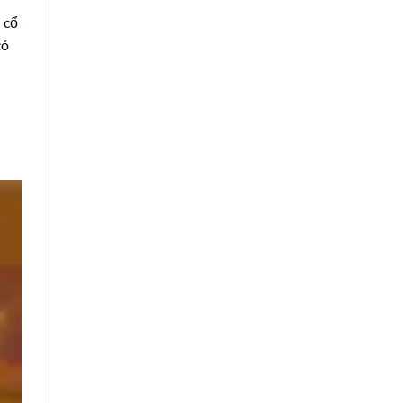
 cổ
có