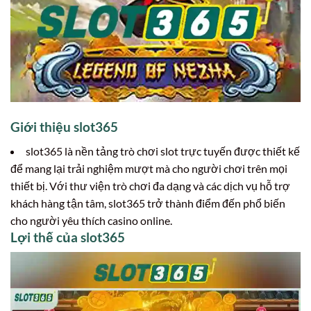
Giới thiệu slot365
slot365 là nền tảng trò chơi slot trực tuyến được thiết kế
để mang lại trải nghiệm mượt mà cho người chơi trên mọi
thiết bị. Với thư viện trò chơi đa dạng và các dịch vụ hỗ trợ
khách hàng tận tâm, slot365 trở thành điểm đến phổ biến
cho người yêu thích casino online.
Lợi thế của slot365