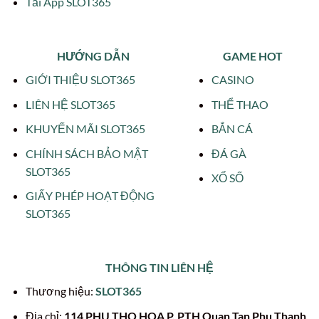
Tải App SLOT365
HƯỚNG DẪN
GAME HOT
GIỚI THIỆU SLOT365
CASINO
LIÊN HỆ SLOT365
THỂ THAO
KHUYẾN MÃI SLOT365
BẮN CÁ
CHÍNH SÁCH BẢO MẬT
ĐÁ GÀ
SLOT365
XỔ SỐ
GIẤY PHÉP HOẠT ĐỘNG
SLOT365
THÔNG TIN LIÊN HỆ
Thương hiệu:
SLOT365
Địa chỉ:
114 PHU THO HOA P. PTH Quan Tan Phu Thanh