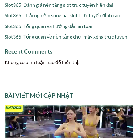
Slot365: Đánh giá nền tảng slot trực tuyến hiện đại
Slot365 - Trải nghiệm sòng bài slot trực tuyến đỉnh cao
Slot365: Tổng quan và hướng dẫn an toàn
Slot365: Tổng quan về nền tảng chơi máy xèng trực tuyến
Recent Comments
Không có bình luận nào để hiển thị.
BÀI VIẾT MỚI CẬP NHẬT