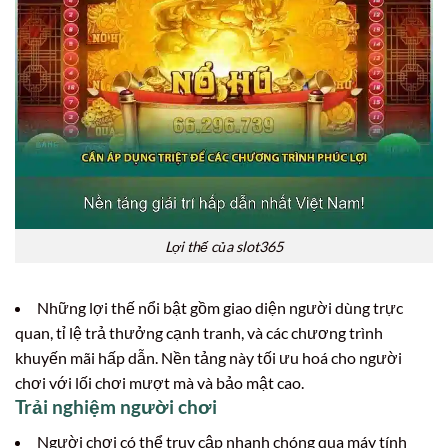
Lợi thế của slot365
Những lợi thế nổi bật gồm giao diện người dùng trực
quan, tỉ lệ trả thưởng cạnh tranh, và các chương trình
khuyến mãi hấp dẫn. Nền tảng này tối ưu hoá cho người
chơi với lối chơi mượt mà và bảo mật cao.
Trải nghiệm người chơi
Người chơi có thể truy cập nhanh chóng qua máy tính