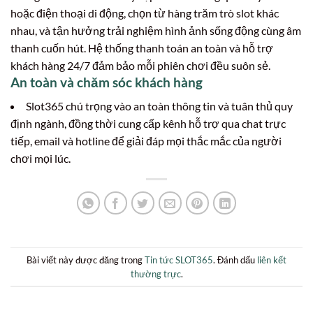
hoặc điện thoại di động, chọn từ hàng trăm trò slot khác
nhau, và tận hưởng trải nghiệm hình ảnh sống động cùng âm
thanh cuốn hút. Hệ thống thanh toán an toàn và hỗ trợ
khách hàng 24/7 đảm bảo mỗi phiên chơi đều suôn sẻ.
An toàn và chăm sóc khách hàng
Slot365 chú trọng vào an toàn thông tin và tuân thủ quy
định ngành, đồng thời cung cấp kênh hỗ trợ qua chat trực
tiếp, email và hotline để giải đáp mọi thắc mắc của người
chơi mọi lúc.
Bài viết này được đăng trong
Tin tức SLOT365
. Đánh dấu
liên kết
thường trực
.