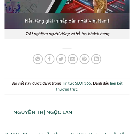
Trải nghiệm người dùng và hỗ trợ khách hàng
Bài viết này được đăng trong
Tin tức SLOT365
. Đánh dấu
liên kết
thường trực
.
NGUYỄN THỊ NGỌC LAN