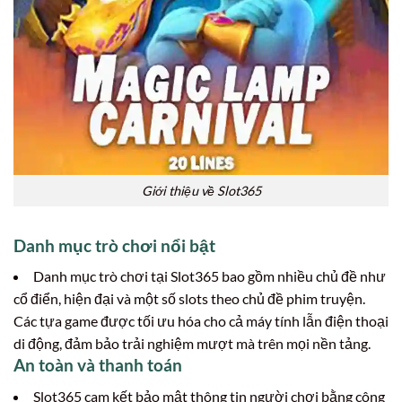
Giới thiệu về Slot365
Danh mục trò chơi nổi bật
Danh mục trò chơi tại Slot365 bao gồm nhiều chủ đề như
cổ điển, hiện đại và một số slots theo chủ đề phim truyện.
Các tựa game được tối ưu hóa cho cả máy tính lẫn điện thoại
di động, đảm bảo trải nghiệm mượt mà trên mọi nền tảng.
An toàn và thanh toán
Slot365 cam kết bảo mật thông tin người chơi bằng công