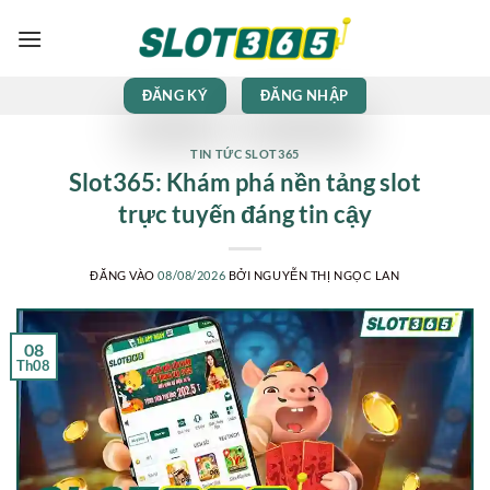
Bỏ
qua
nội
dung
ĐĂNG KÝ
ĐĂNG NHẬP
TIN TỨC SLOT365
Slot365: Khám phá nền tảng slot
trực tuyến đáng tin cậy
ĐĂNG VÀO
08/08/2026
BỞI
NGUYỄN THỊ NGỌC LAN
08
Th08