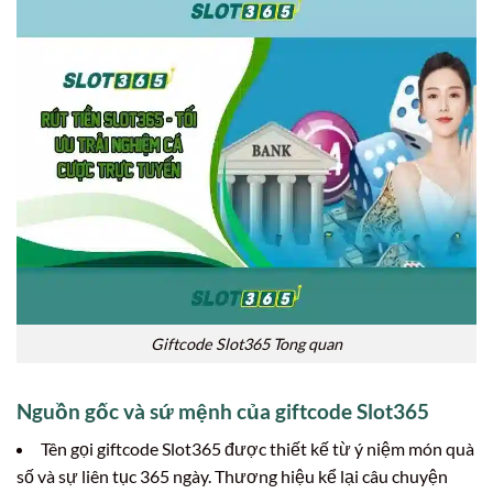
Giftcode Slot365 Tong quan
Nguồn gốc và sứ mệnh của giftcode Slot365
Tên gọi giftcode Slot365 được thiết kế từ ý niệm món quà
số và sự liên tục 365 ngày. Thương hiệu kể lại câu chuyện