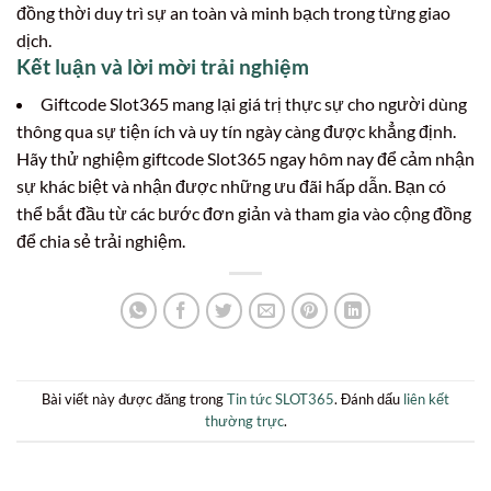
đồng thời duy trì sự an toàn và minh bạch trong từng giao
dịch.
Kết luận và lời mời trải nghiệm
Giftcode Slot365 mang lại giá trị thực sự cho người dùng
thông qua sự tiện ích và uy tín ngày càng được khẳng định.
Hãy thử nghiệm giftcode Slot365 ngay hôm nay để cảm nhận
sự khác biệt và nhận được những ưu đãi hấp dẫn. Bạn có
thể bắt đầu từ các bước đơn giản và tham gia vào cộng đồng
để chia sẻ trải nghiệm.
Bài viết này được đăng trong
Tin tức SLOT365
. Đánh dấu
liên kết
thường trực
.