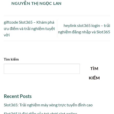
NGUYỄN THỊ NGỌC LAN
giftcode Slot365 – Khám phá
heylink slot365 login – trải
ưu điểm và trải nghiệm tuyệt
nghiệm đăng nhập và Slot365
vời
Tìm kiếm
TÌM
KIẾM
Recent Posts
Slot365: Trải nghiệm máy xèng trực tuyến đỉnh cao
Slot365 là đại diện của trò chơi slot online