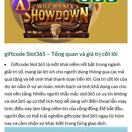
giftcode Slot365 – Tổng quan và giá trị cốt lõi
Giftcode Slot365 là một khái niệm nổi bật trong ngành
giải trí số, mang lại lợi ích cho người dùng thông qua các mã
quà tặng và hệ sinh thái thanh toán tiện lời. Giá trị cốt lõi của
dự án nằm ở sự an toàn, minh bạch và tính khả dụng cao cho
mọi nền tảng. Nhiều người thắc mắc slot365 có uy tín không
và slot365 ap có thể tích hợp dễ dàng với điện thoại lẫn máy
tính, điều này làm tăng niềm tin của cộng đồng. Để bắt đầu,
người đọc có thể trải nghiệm giftcode Slot365 ngay từ hôm
nay và cảm nhận sự khác biệt trong từng giao dịch.