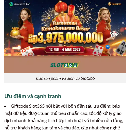
Cac san pham va dich vu Slot365
Ưu điểm và cạnh tranh
Giftcode Slot365 nổi bật với bốn đến sáu ưu điểm: bảo
mật dữ liệu được tuân thủ tiêu chuẩn cao, tốc độ xử lý giao
dịch nhanh, khả năng tích hợp linh hoạt với nhiều nền tảng,
hỗ trợ khách hàng tận tâm và chu đáo, cập nhật công nghệ