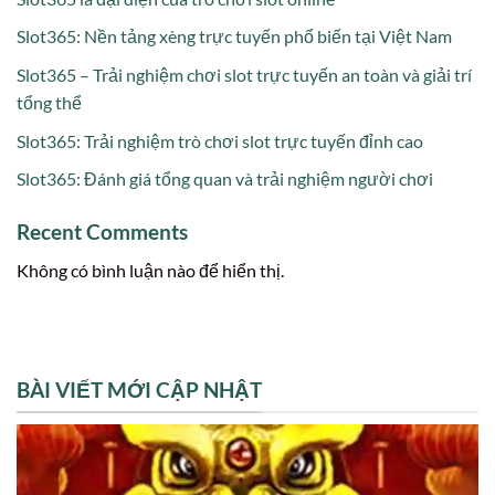
Slot365: Nền tảng xèng trực tuyến phổ biến tại Việt Nam
Slot365 – Trải nghiệm chơi slot trực tuyến an toàn và giải trí
tổng thể
Slot365: Trải nghiệm trò chơi slot trực tuyến đỉnh cao
Slot365: Đánh giá tổng quan và trải nghiệm người chơi
Recent Comments
Không có bình luận nào để hiển thị.
BÀI VIẾT MỚI CẬP NHẬT