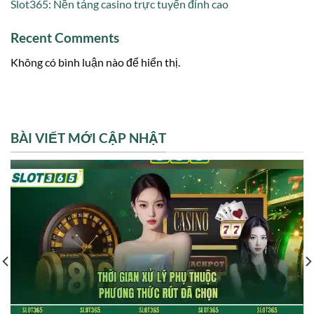
Slot365: Nền tảng casino trực tuyến đỉnh cao
Recent Comments
Không có bình luận nào để hiển thị.
BÀI VIẾT MỚI CẬP NHẬT