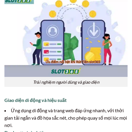
Trải nghiệm người dùng và giao diện
Giao diện di động và hiệu suất
Ứng dụng di động và trang web đáp ứng nhanh, với thời
gian tải ngắn và đồ họa sắc nét, cho phép quay số mọi lúc mọi
nơi.