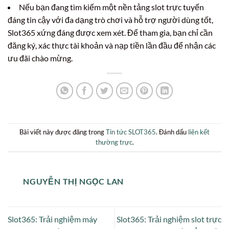
Nếu bạn đang tìm kiếm một nền tảng slot trực tuyến
đáng tin cậy với đa dạng trò chơi và hỗ trợ người dùng tốt,
Slot365 xứng đáng được xem xét. Để tham gia, bạn chỉ cần
đăng ký, xác thực tài khoản và nạp tiền lần đầu để nhận các
ưu đãi chào mừng.
Bài viết này được đăng trong
Tin tức SLOT365
. Đánh dấu
liên kết
thường trực
.
NGUYỄN THỊ NGỌC LAN
Slot365: Trải nghiệm máy
Slot365: Trải nghiệm slot trực