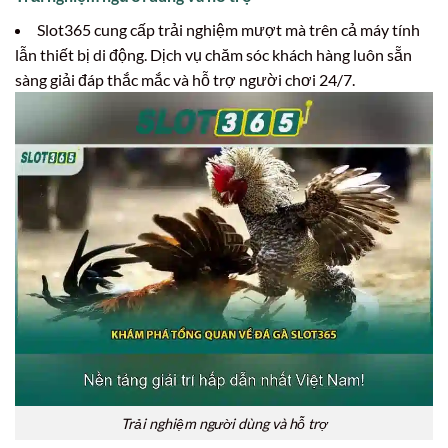
Slot365 cung cấp trải nghiệm mượt mà trên cả máy tính
lẫn thiết bị di động. Dịch vụ chăm sóc khách hàng luôn sẵn
sàng giải đáp thắc mắc và hỗ trợ người chơi 24/7.
Trải nghiệm người dùng và hỗ trợ