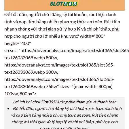
Để bắt đầu, người chơi đăng ký tài khoản, xác thực danh
tính và nạp tiền bằng nhiều phương thức an toàn. Rút tiền
nhanh chóng với thời gian xử lý hợp lý và chi phí thấp, phù
hợp cho người chơi ở nhiều khu vực.
" width="800"
height="400"
srcset="https://doveranalyst.com/images/text/slot365/slot365
text26033069.webp 800w,
https://doveranalyst.com/images/text/slot365/slot365-
text26033069.webp 300w,
https://doveranalyst.com/images/text/slot365/slot365-
text26033069.webp 768w" sizes="(max-width: 800px)
100vw, 800px">
Lợi ích khi chơi Slot365
Hướng dẫn tham gia và thanh toán
Để bắt đầu, người chơi đăng ký tài khoản, xác thực danh tính
và nạp tiền bằng nhiều phương thức an toàn. Rút tiền nhanh
chóng với thời gian xử lý hợp lý và chi phí thấp, phù hợp cho
người chơi ở nhiều khu vực.