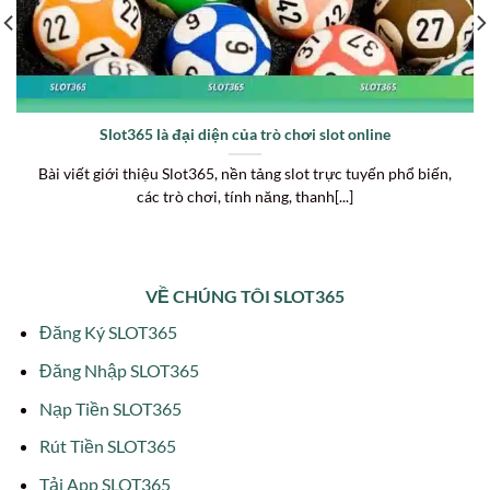
Slot365 là đại diện của trò chơi slot online
Bài viết giới thiệu Slot365, nền tảng slot trực tuyến phổ biến,
các trò chơi, tính năng, thanh[...]
VỀ CHÚNG TÔI SLOT365
Đăng Ký SLOT365
Đăng Nhập SLOT365
Nạp Tiền SLOT365
Rút Tiền SLOT365
Tải App SLOT365