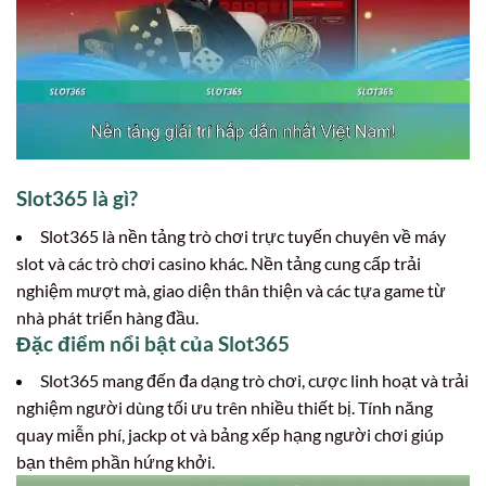
Slot365 là gì?
Slot365 là nền tảng trò chơi trực tuyến chuyên về máy
slot và các trò chơi casino khác. Nền tảng cung cấp trải
nghiệm mượt mà, giao diện thân thiện và các tựa game từ
nhà phát triển hàng đầu.
Đặc điểm nổi bật của Slot365
Slot365 mang đến đa dạng trò chơi, cược linh hoạt và trải
nghiệm người dùng tối ưu trên nhiều thiết bị. Tính năng
quay miễn phí, jackp ot và bảng xếp hạng người chơi giúp
bạn thêm phần hứng khởi.