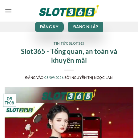
Bỏ
qua
nội
dung
ĐĂNG KÝ
ĐĂNG NHẬP
TIN TỨC SLOT365
Slot365 - Tổng quan, an toàn và
khuyến mãi
ĐĂNG VÀO
08/09/2026
BỞI
NGUYỄN THỊ NGỌC LAN
09
Th08