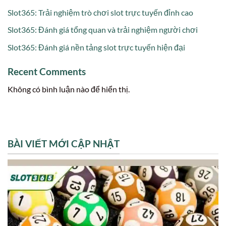
Slot365: Trải nghiệm trò chơi slot trực tuyến đỉnh cao
Slot365: Đánh giá tổng quan và trải nghiệm người chơi
Slot365: Đánh giá nền tảng slot trực tuyến hiện đại
Recent Comments
Không có bình luận nào để hiển thị.
BÀI VIẾT MỚI CẬP NHẬT