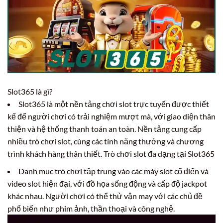
Slot365 là gì?
Slot365 là một nền tảng chơi slot trực tuyến được thiết
kế để người chơi có trải nghiệm mượt mà, với giao diện thân
thiện và hệ thống thanh toán an toàn. Nền tảng cung cấp
nhiều trò chơi slot, cùng các tính năng thưởng và chương
trình khách hàng thân thiết.
Trò chơi slot đa dạng tại Slot365
Danh mục trò chơi tập trung vào các máy slot cổ điển và
video slot hiện đại, với đồ họa sống động và cấp độ jackpot
khác nhau. Người chơi có thể thử vận may với các chủ đề
phổ biến như phim ảnh, thần thoại và công nghệ.