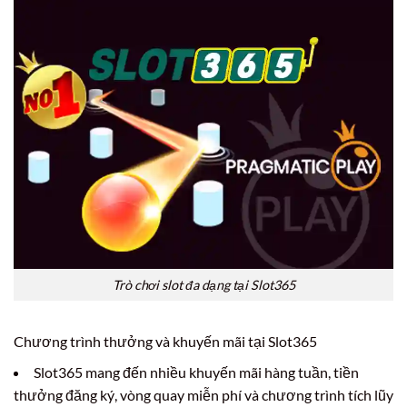
Trò chơi slot đa dạng tại Slot365
Chương trình thưởng và khuyến mãi tại Slot365
Slot365 mang đến nhiều khuyến mãi hàng tuần, tiền
thưởng đăng ký, vòng quay miễn phí và chương trình tích lũy