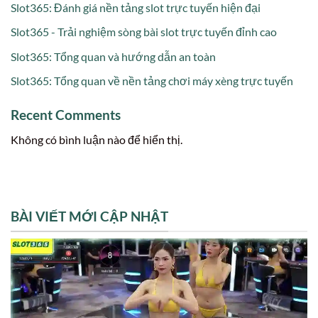
Slot365: Đánh giá nền tảng slot trực tuyến hiện đại
Slot365 - Trải nghiệm sòng bài slot trực tuyến đỉnh cao
Slot365: Tổng quan và hướng dẫn an toàn
Slot365: Tổng quan về nền tảng chơi máy xèng trực tuyến
Recent Comments
Không có bình luận nào để hiển thị.
BÀI VIẾT MỚI CẬP NHẬT