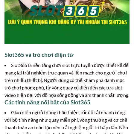
Slot365 và trò chơi điện tử
Slot365 là nền tảng chơi slot trực tuyến được thiết kế để
mang lại trải nghiệm trực quan và liền mạch cho người chơi
trên nhiều thiết bị. Người dùng có thể khám phá danh mục
trò chơi phong phú, từ vòng quay cổ điển đến các tựa slot
video hiện đại với đồ họa sống động và âm thanh chất lượng.
Các tính năng nổi bật của Slot365
Giao diện người dùng thân thiện, tốc độ tải nhanh cùng
với bộ tính năng như quay miễn phí, vòng thưởng và cơ chế
thanh toán an toàn tạo nên trải nghiệm giải trí hấp dẫn. Nền