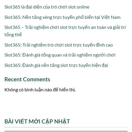
Slot365 là đại diện của trò chơi slot online
Slot365: Nền tảng xèng trực tuyến phổ biến tại Việt Nam
Slot365 – Trải nghiệm chơi slot trực tuyến an toàn và giải trí
tổng thể
Slot365: Trải nghiệm trò chơi slot trực tuyến đỉnh cao
Slot365: Đánh giá tổng quan và trải nghiệm người chơi
Slot365: Đánh giá nền tảng slot trực tuyến hiện đại
Recent Comments
Không có bình luận nào để hiển thị.
BÀI VIẾT MỚI CẬP NHẬT